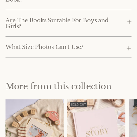
Are The Books Suitable For Boys and
Girls?
What Size Photos Can I Use?
More from this collection
SOLD OUT