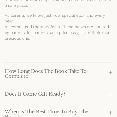
a safe place.
As parents we know just how special each and every
new
milestone and memory feels. These books are curated
by parents, for parents; as a priceless gift, for their most
precious one.
How Long Does The Book Take To
Complete
Does It Come Gift Ready?
When Is The Best Time To Buy The
Book?