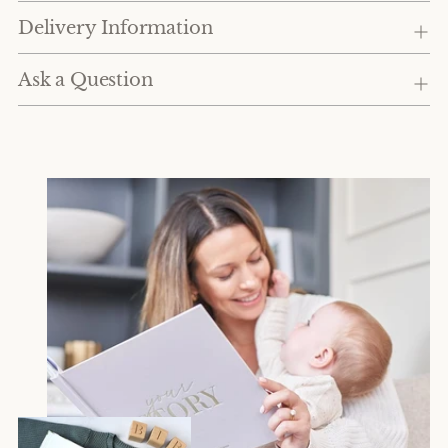
Delivery Information
Ask a Question