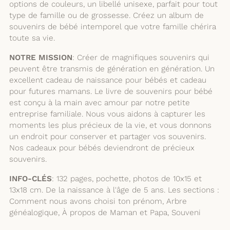
options de couleurs, un libellé unisexe, parfait pour tout
type de famille ou de grossesse. Créez un album de
souvenirs de bébé intemporel que votre famille chérira
toute sa vie.
NOTRE MISSION
: Créer de magnifiques souvenirs qui
peuvent être transmis de génération en génération. Un
excellent cadeau de naissance pour bébés et cadeau
pour futures mamans. Le livre de souvenirs pour bébé
est conçu à la main avec amour par notre petite
entreprise familiale. Nous vous aidons à capturer les
moments les plus précieux de la vie, et vous donnons
un endroit pour conserver et partager vos souvenirs.
Nos cadeaux pour bébés deviendront de précieux
souvenirs.
INFO-CLÉS
: 132 pages, pochette, photos de 10x15 et
13x18 cm. De la naissance à l'âge de 5 ans. Les sections :
Comment nous avons choisi ton prénom, Arbre
généalogique, À propos de Maman et Papa, Souveni