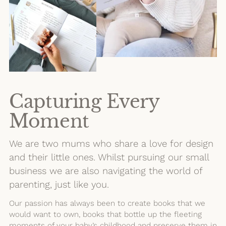
Capturing Every
Moment
We are two mums who share a love for design
and their little ones. Whilst pursuing our small
business we are also navigating the world of
parenting, just like you.
Our passion has always been to create books that we
would want to own, books that bottle up the fleeting
moments of your baby’s childhood and preserve them in