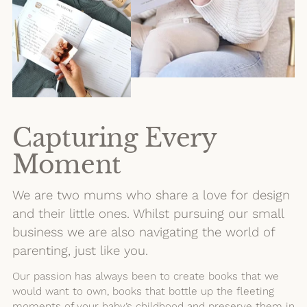
Capturing Every
Moment
We are two mums who share a love for design
and their little ones. Whilst pursuing our small
business we are also navigating the world of
parenting, just like you.
Our passion has always been to create books that we
would want to own, books that bottle up the fleeting
moments of your baby’s childhood and preserve them in