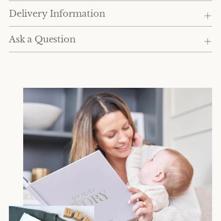
Delivery Information
Ask a Question