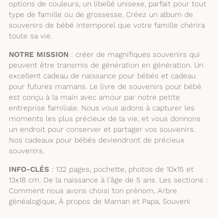
options de couleurs, un libellé unisexe, parfait pour tout
type de famille ou de grossesse. Créez un album de
souvenirs de bébé intemporel que votre famille chérira
toute sa vie.
NOTRE MISSION
: créer de magnifiques souvenirs qui
peuvent être transmis de génération en génération. Un
excellent cadeau de naissance pour bébés et cadeau
pour futures mamans. Le livre de souvenirs pour bébé
est conçu à la main avec amour par notre petite
entreprise familiale. Nous vous aidons à capturer les
moments les plus précieux de la vie, et vous donnons
un endroit pour conserver et partager vos souvenirs.
Nos cadeaux pour bébés deviendront de précieux
souvenirs.
INFO-CLÉS
: 132 pages, pochette, photos de 10x15 et
13x18 cm. De la naissance à l'âge de 5 ans. Les sections :
Comment nous avons choisi ton prénom, Arbre
généalogique, À propos de Maman et Papa, Souveni