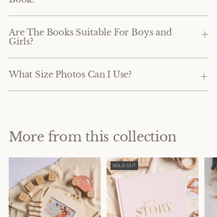
Are The Books Suitable For Boys and
Girls?
What Size Photos Can I Use?
More from this collection
SOLD OUT