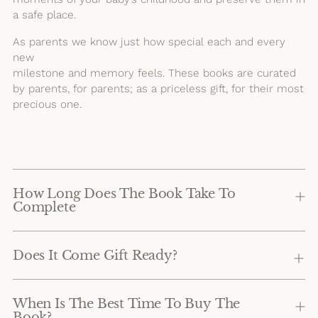
a safe place.
As parents we know just how special each and every
new
milestone and memory feels. These books are curated
by parents, for parents; as a priceless gift, for their most
precious one.
How Long Does The Book Take To
Complete
Does It Come Gift Ready?
When Is The Best Time To Buy The
Book?