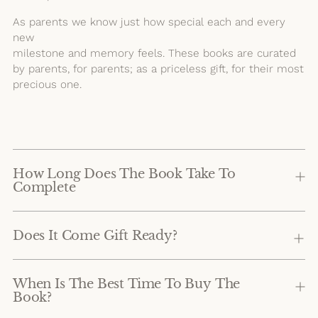
As parents we know just how special each and every
new
milestone and memory feels. These books are curated
by parents, for parents; as a priceless gift, for their most
precious one.
How Long Does The Book Take To
Complete
Does It Come Gift Ready?
When Is The Best Time To Buy The
Book?