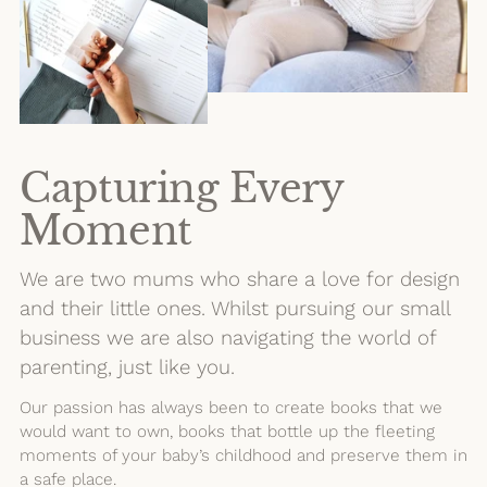
Capturing Every
Moment
We are two mums who share a love for design
and their little ones. Whilst pursuing our small
business we are also navigating the world of
parenting, just like you.
Our passion has always been to create books that we
would want to own, books that bottle up the fleeting
moments of your baby’s childhood and preserve them in
a safe place.