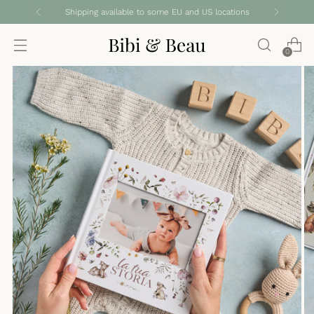
Shipping available to some EU and US locations
0