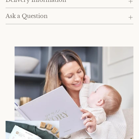
Ask a Question