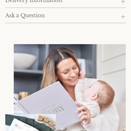
Delivery Information
Ask a Question