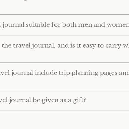
vel journal suitable for both men and women
 the travel journal, and is it easy to carry w
avel journal include trip planning pages an
vel journal be given as a gift?