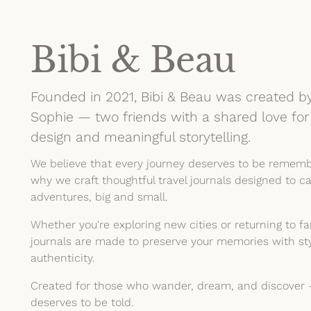
Bibi & Beau
Founded in 2021, Bibi & Beau was created by
Sophie — two friends with a shared love for
design and meaningful storytelling.
We believe that every journey deserves to be rememb
why we craft thoughtful travel journals designed to c
adventures, big and small.
Whether you're exploring new cities or returning to fa
journals are made to preserve your memories with sty
authenticity.
Created for those who wander, dream, and discover 
deserves to be told.