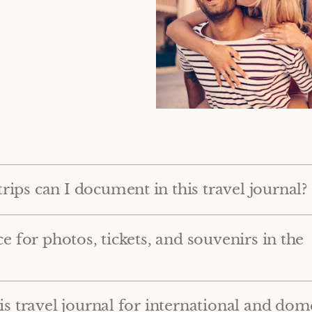
ips can I document in this travel journal?
ce for photos, tickets, and souvenirs in the
is travel journal for international and dom