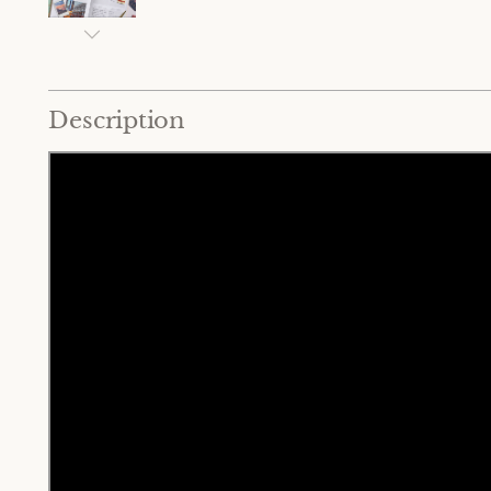
Description