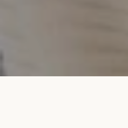
Alle Produkte