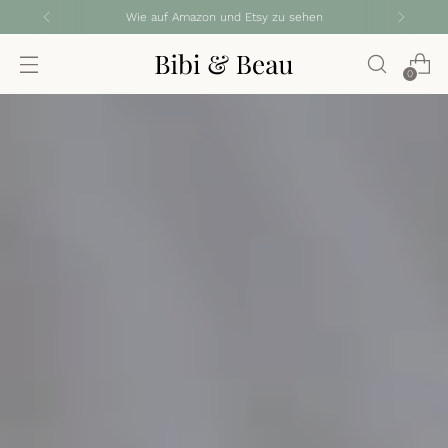
Kostenloser Standardversand für alle Bestellungen
0